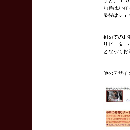
ツと、’Ｌ
お色はお好
最後はジェ
初めてのお
リピーター
となってお
他のデザイ