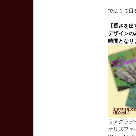
では１つ目
【長さを出
デザインの
時間となり
ラメグラデーシ
オリズファ