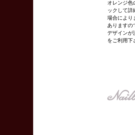
オレンジ色
ックして詳
場合により
ありますの
デザインが
をご利用下