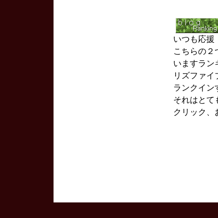
いつも応援
こちらの２
いますランキン
リズファイ
ランクイン
それはとて
クリック、