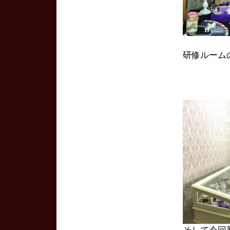
研修ルーム