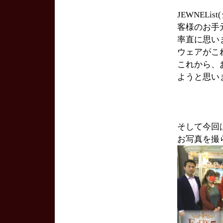
JEWNEL
客様のお手
率直に思い
ウェアがこ
これから、
ようと思い
そして今回
お写真を撮