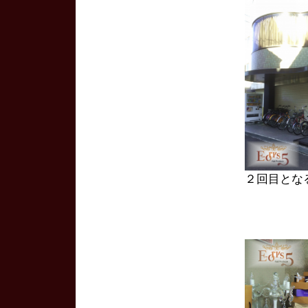
２回目とな