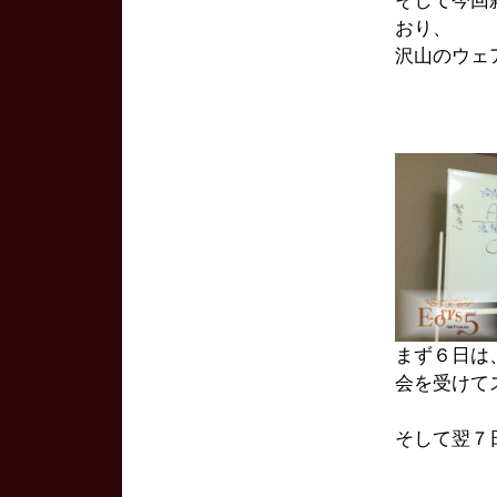
そして今回
おり、
沢山のウェ
まず６日は
会を受けて
そして翌７