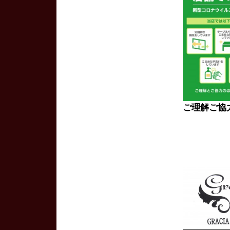
ご理解ご協