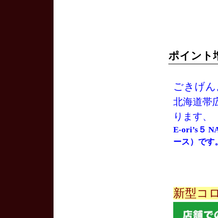
ポイント
ごきげん
北海道帯
ります、
E-ori’s
ース）です
新型コ