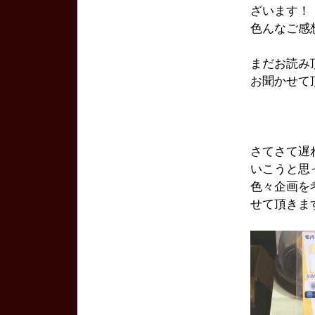
ざいます！
色んなご感
まだお読み
お聞かせて
さてさて遅
いこうと思
色々企画を
せて頂きま