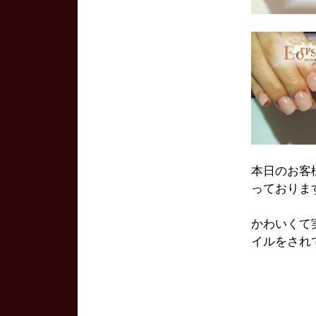
本日のお客
っておりま
かわいくて
イルをされ