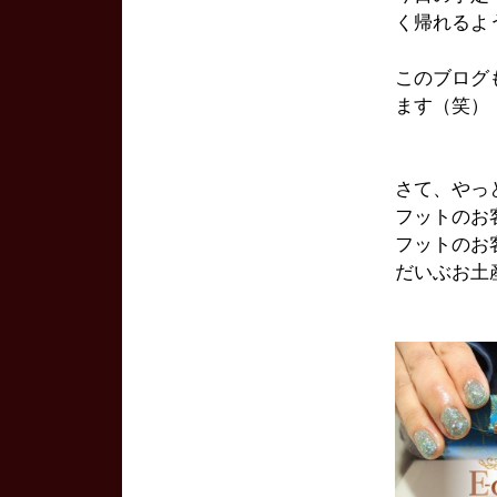
く帰れるよ
このブログ
ます（笑）
さて、やっ
フットのお
フットのお
だいぶお土