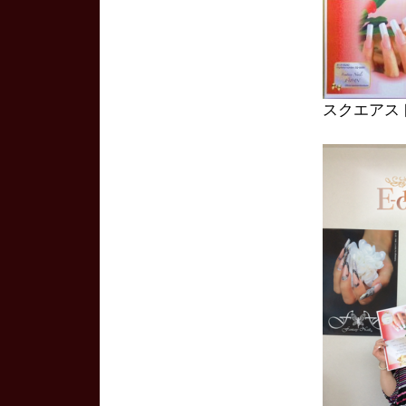
スクエアス