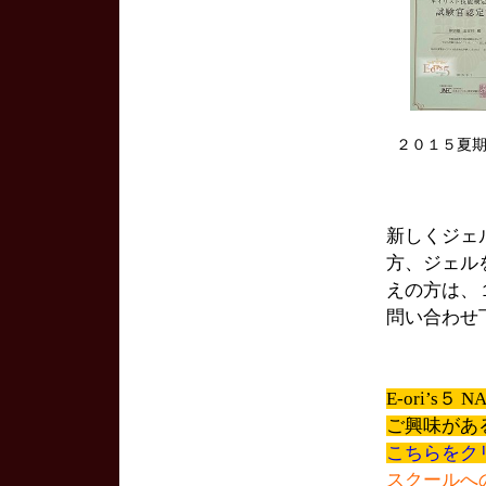
２０１５夏
新しくジェ
方、ジェル
えの方は、
問い合わせ
E-ori’s
ご興味があ
こちらをク
スクールへ