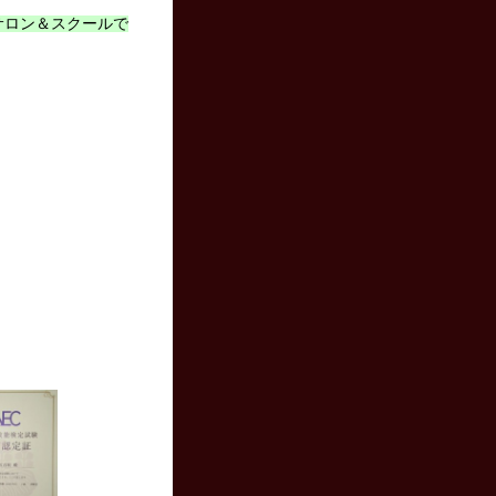
サロン＆スクールで